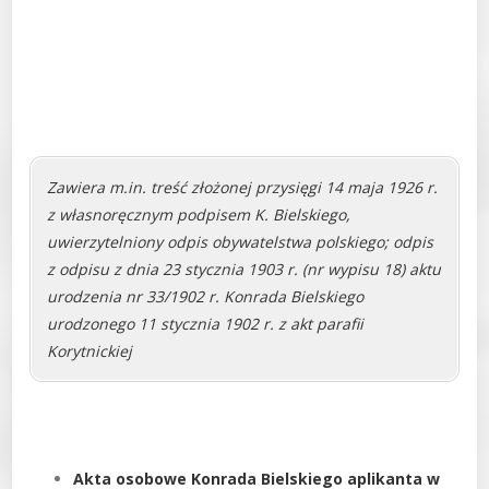
Zawiera m.in. treść złożonej przysięgi 14 maja 1926 r.
z własnoręcznym podpisem K. Bielskiego,
uwierzytelniony odpis obywatelstwa polskiego; odpis
z odpisu z dnia 23 stycznia 1903 r. (nr wypisu 18) aktu
urodzenia nr 33/1902 r. Konrada Bielskiego
urodzonego 11 stycznia 1902 r. z akt parafii
Korytnickiej
Akta osobowe Konrada Bielskiego aplikanta w